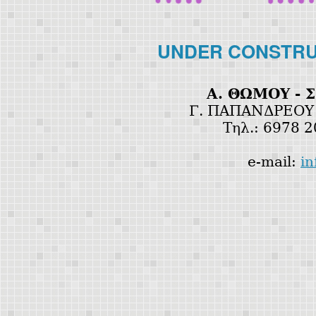
UNDER CONSTRU
Α. ΘΩΜΟΥ - Σ
Γ. ΠΑΠΑΝΔΡΕΟΥ 47
Τηλ.: 6978 
e-mail:
in